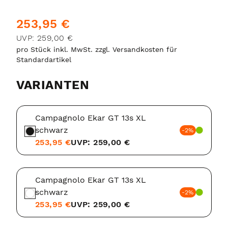
253,95 €
UVP: 259,00 €
pro Stück inkl. MwSt. zzgl. Versandkosten für
Standardartikel
VARIANTEN
Campagnolo Ekar GT 13s XL
schwarz
-2%
253,95 €
UVP: 259,00 €
Campagnolo Ekar GT 13s XL
schwarz
-2%
253,95 €
UVP: 259,00 €