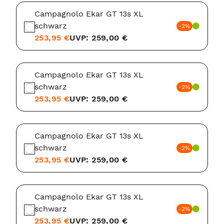
Campagnolo Ekar GT 13s XL
schwarz
-2%
253,95 €
UVP: 259,00 €
Campagnolo Ekar GT 13s XL
schwarz
-2%
253,95 €
UVP: 259,00 €
Campagnolo Ekar GT 13s XL
schwarz
-2%
253,95 €
UVP: 259,00 €
Campagnolo Ekar GT 13s XL
schwarz
-2%
253,95 €
UVP: 259,00 €