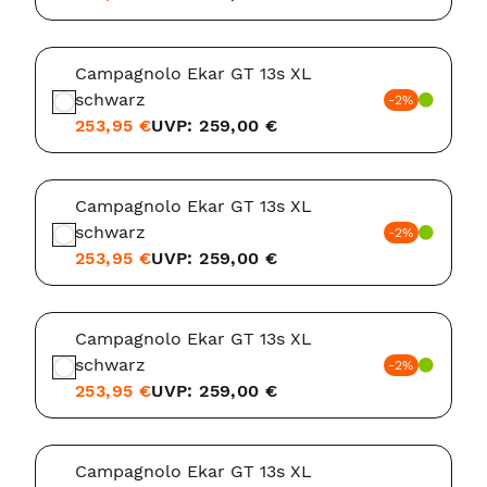
Campagnolo Ekar GT 13s XL
schwarz
-2%
253,95 €
UVP: 259,00 €
Campagnolo Ekar GT 13s XL
schwarz
-2%
253,95 €
UVP: 259,00 €
Campagnolo Ekar GT 13s XL
schwarz
-2%
253,95 €
UVP: 259,00 €
Campagnolo Ekar GT 13s XL