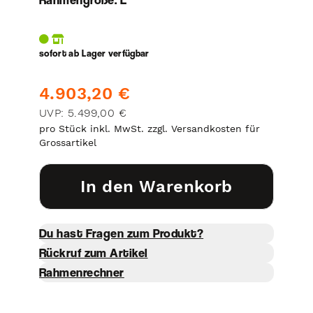
sofort ab Lager verfügbar
4.903,20 €
UVP: 5.499,00 €
pro Stück inkl. MwSt. zzgl. Versandkosten für
Grossartikel
In den Warenkorb
Du hast Fragen zum Produkt?
Rückruf zum Artikel
Rahmenrechner