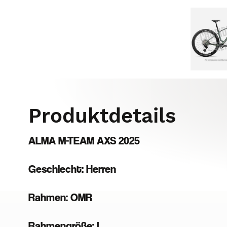
Produktdetails
ALMA M-TEAM AXS 2025
Geschlecht: Herren
Rahmen: OMR
Rahmengröße: L