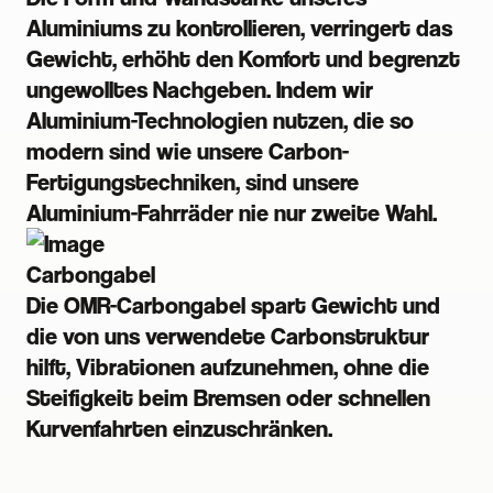
Aluminiums zu kontrollieren, verringert das
Gewicht, erhöht den Komfort und begrenzt
ungewolltes Nachgeben. Indem wir
Aluminium-Technologien nutzen, die so
modern sind wie unsere Carbon-
Fertigungstechniken, sind unsere
Aluminium-Fahrräder nie nur zweite Wahl.
Carbongabel
Die OMR-Carbongabel spart Gewicht und
die von uns verwendete Carbonstruktur
hilft, Vibrationen aufzunehmen, ohne die
Steifigkeit beim Bremsen oder schnellen
Kurvenfahrten einzuschränken.