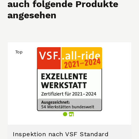
auch folgende Produkte
angesehen
Top
Inspektion nach VSF Standard