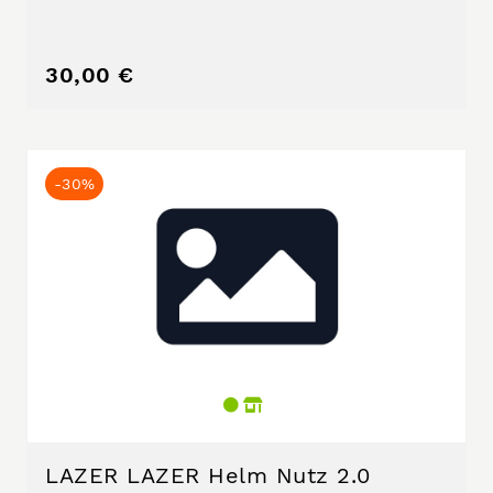
30,00 €
-30%
LAZER LAZER Helm Nutz 2.0