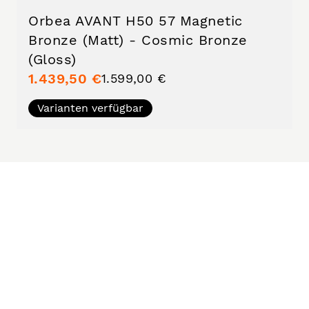
Orbea AVANT H50 57 Magnetic
Bronze (Matt) - Cosmic Bronze
(Gloss)
1.439,50 €
1.599,00 €
Varianten verfügbar