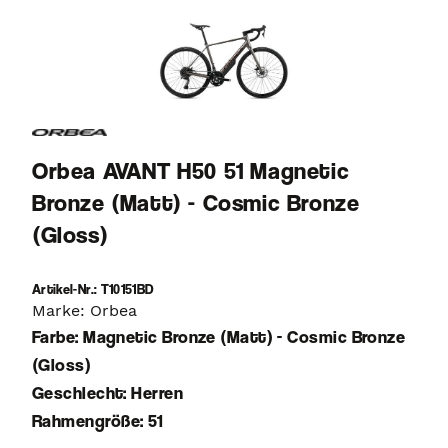
Orbea AVANT H50 51 Magnetic
Bronze (Matt) - Cosmic Bronze
(Gloss)
Artikel-Nr.: T10151BD
Marke: Orbea
Farbe: Magnetic Bronze (Matt) - Cosmic Bronze
(Gloss)
Geschlecht: Herren
Rahmengröße: 51