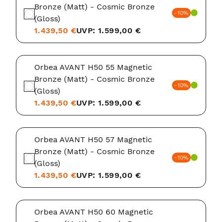
Bronze (Matt) - Cosmic Bronze
-10%
(Gloss)
1.439,50 €
UVP: 1.599,00 €
Orbea AVANT H50 55 Magnetic
Bronze (Matt) - Cosmic Bronze
-10%
(Gloss)
1.439,50 €
UVP: 1.599,00 €
Orbea AVANT H50 57 Magnetic
Bronze (Matt) - Cosmic Bronze
-10%
(Gloss)
1.439,50 €
UVP: 1.599,00 €
Orbea AVANT H50 60 Magnetic