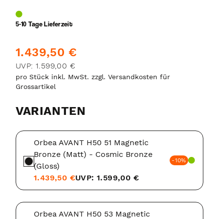
5-10 Tage Lieferzeit
1.439,50 €
UVP: 1.599,00 €
pro Stück inkl. MwSt. zzgl. Versandkosten für
Grossartikel
VARIANTEN
Orbea AVANT H50 51 Magnetic
Bronze (Matt) - Cosmic Bronze
-10%
(Gloss)
1.439,50 €
UVP: 1.599,00 €
Orbea AVANT H50 53 Magnetic