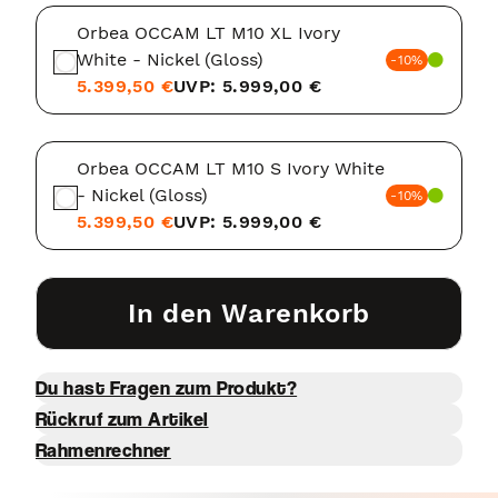
Orbea OCCAM LT M10 XL Ivory
White - Nickel (Gloss)
-10%
5.399,50 €
UVP: 5.999,00 €
Orbea OCCAM LT M10 S Ivory White
- Nickel (Gloss)
-10%
5.399,50 €
UVP: 5.999,00 €
In den Warenkorb
Du hast Fragen zum Produkt?
Rückruf zum Artikel
Rahmenrechner