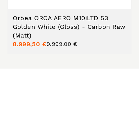
Orbea ORCA AERO M10iLTD 53
Golden White (Gloss) - Carbon Raw
(Matt)
8.999,50 €
9.999,00 €