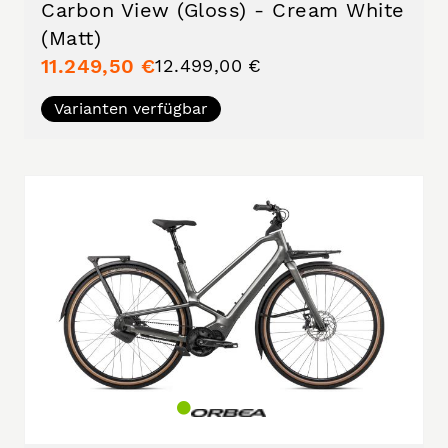
Carbon View (Gloss) - Cream White
(Matt)
11.249,50 €
12.499,00 €
Varianten verfügbar