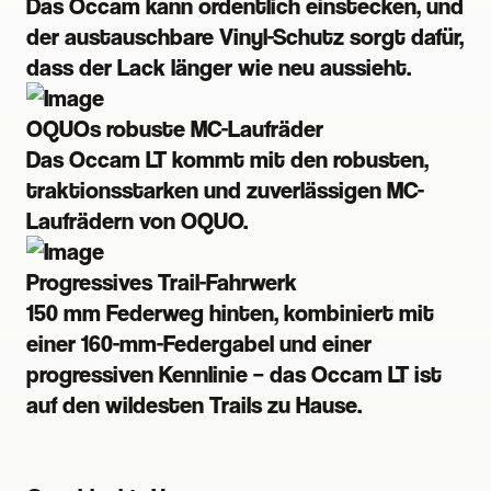
Das Occam kann ordentlich einstecken, und
der austauschbare Vinyl-Schutz sorgt dafür,
dass der Lack länger wie neu aussieht.
OQUOs robuste MC-Laufräder
Das Occam LT kommt mit den robusten,
traktionsstarken und zuverlässigen MC-
Laufrädern von OQUO.
Progressives Trail-Fahrwerk
150 mm Federweg hinten, kombiniert mit
einer 160-mm-Federgabel und einer
progressiven Kennlinie – das Occam LT ist
auf den wildesten Trails zu Hause.