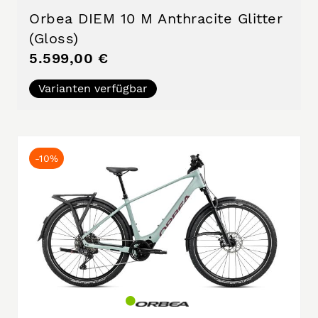
Orbea DIEM 10 M Anthracite Glitter
(Gloss)
5.599,00 €
Varianten verfügbar
-10%