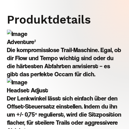
Produktdetails
Adventure²
Die kompromisslose Trail-Maschine. Egal, ob
dir Flow und Tempo wichtig sind oder du
die härtesten Abfahrten anvisierst – es
gibt das perfekte Occam für dich.
Headset Adjust
Der Lenkwinkel lässt sich einfach über den
Offset-Steuersatz einstellen. Indem du ihn
um +/- 0,75º regulierst, wird die Sitzposition
flacher, für steilere Trails oder aggressivere