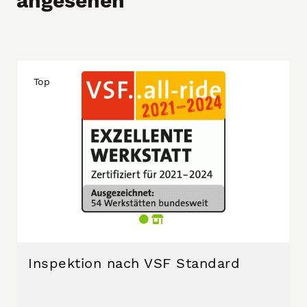
angesehen
Top
Inspektion nach VSF Standard