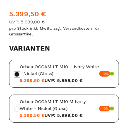
5.399,50 €
UVP: 5.999,00 €
pro Stück inkl. MwSt. zzgl. Versandkosten für
Grossartikel
VARIANTEN
Orbea OCCAM LT M10 L Ivory White
- Nickel (Gloss)
-10%
5.399,50 €
UVP: 5.999,00 €
Orbea OCCAM LT M10 M Ivory
White - Nickel (Gloss)
-10%
5.399,50 €
UVP: 5.999,00 €