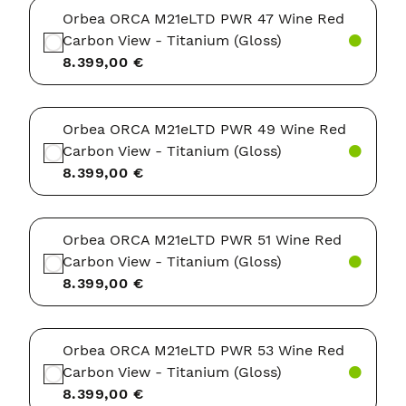
Orbea ORCA M21eLTD PWR 47 Wine Red
Carbon View - Titanium (Gloss)
8.399,00 €
Orbea ORCA M21eLTD PWR 49 Wine Red
Carbon View - Titanium (Gloss)
8.399,00 €
Orbea ORCA M21eLTD PWR 51 Wine Red
Carbon View - Titanium (Gloss)
8.399,00 €
Orbea ORCA M21eLTD PWR 53 Wine Red
Carbon View - Titanium (Gloss)
8.399,00 €