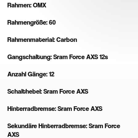
Rahmen: OMX
Rahmengröße: 60
Rahmenmaterial: Carbon
Gangschaltung: Sram Force AXS 12s
Anzahl Gänge: 12
Schalthebel: Sram Force AXS
Hinterradbremse: Sram Force AXS
Sekundäre Hinterradbremse: Sram Force
AXS