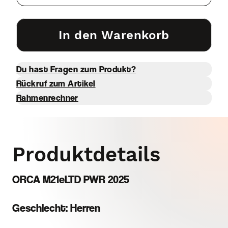
In den Warenkorb
Du hast Fragen zum Produkt?
Rückruf zum Artikel
Rahmenrechner
Produktdetails
ORCA M21eLTD PWR 2025
Geschlecht: Herren