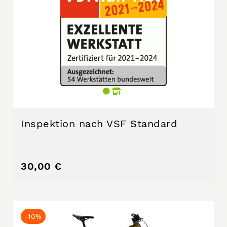
Inspektion nach VSF Standard
30,00 €
-10%