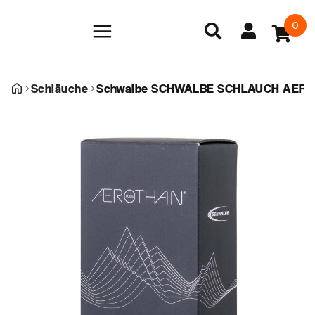
0
Schläuche
Schwalbe SCHWALBE SCHLAUCH AEROT