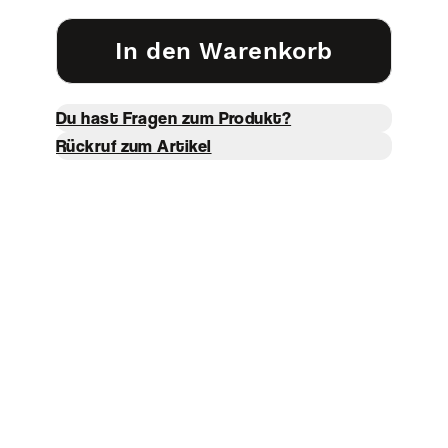
In den Warenkorb
Du hast Fragen zum Produkt?
Rückruf zum Artikel