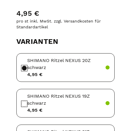
4,95 €
pro st inkl. MwSt. zzgl. Versandkosten für
Standardartikel
VARIANTEN
SHIMANO Ritzel NEXUS 20Z
schwarz
4,95 €
SHIMANO Ritzel NEXUS 19Z
schwarz
4,95 €