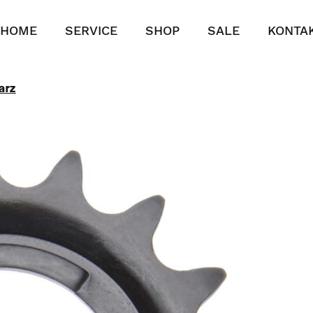
HOME
SERVICE
SHOP
SALE
KONTA
arz