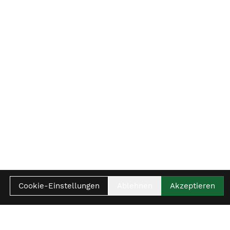
Cookie-Einstellungen
Ablehnen
Akzeptieren