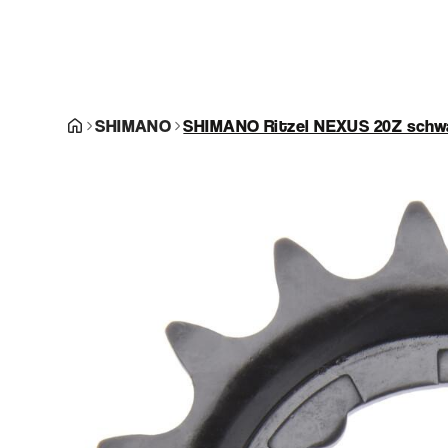
SHIMANO
SHIMANO Ritzel NEXUS 20Z schw