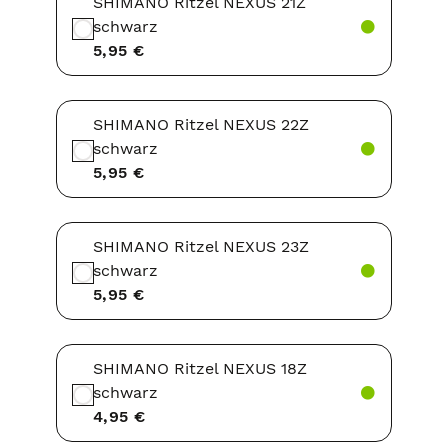
SHIMANO Ritzel NEXUS 21Z
schwarz
5,95 €
SHIMANO Ritzel NEXUS 22Z
schwarz
5,95 €
SHIMANO Ritzel NEXUS 23Z
schwarz
5,95 €
SHIMANO Ritzel NEXUS 18Z
schwarz
4,95 €