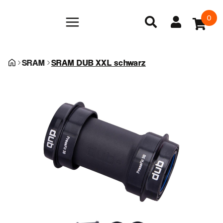
0
SRAM
SRAM DUB XXL schwarz