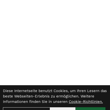
Diese Internetseite benutzt Cookies, um Ihren Lesern das
beste Webseiten-Erlebnis zu ermöglichen. Weitere
Informationen finden Sie in unseren
Cookie-Richtlinien.