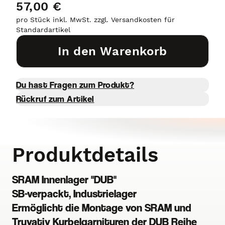
57,00 €
pro Stück inkl. MwSt. zzgl. Versandkosten für
Standardartikel
In den Warenkorb
Du hast Fragen zum Produkt?
Rückruf zum Artikel
Produktdetails
SRAM Innenlager "DUB"
SB-verpackt, Industrielager
Ermöglicht die Montage von SRAM und
Truvativ Kurbelgarnituren der DUB Reihe