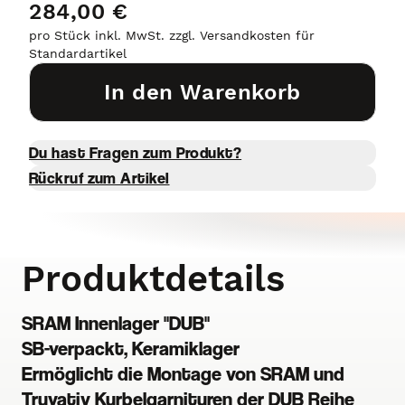
284,00 €
pro Stück inkl. MwSt. zzgl. Versandkosten für
Standardartikel
In den Warenkorb
Du hast Fragen zum Produkt?
Rückruf zum Artikel
Produktdetails
SRAM Innenlager "DUB"
SB-verpackt, Keramiklager
Ermöglicht die Montage von SRAM und
Truvativ Kurbelgarnituren der DUB Reihe