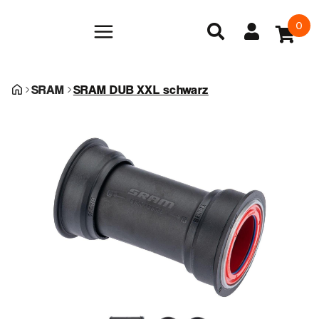
0
SRAM
SRAM DUB XXL schwarz