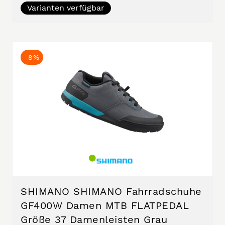
Varianten verfügbar
-8%
SHIMANO SHIMANO Fahrradschuhe
GF400W Damen MTB FLATPEDAL
Größe 37 Damenleisten Grau