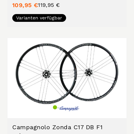
109,95 €
119,95 €
Varianten verfügbar
Campagnolo Zonda C17 DB F1