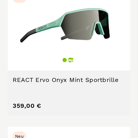
REACT Ervo Onyx Mint Sportbrille
359,00 €
Neu