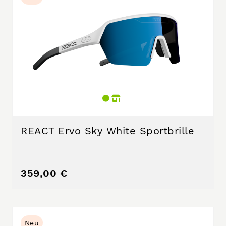
REACT Ervo Sky White Sportbrille
359,00 €
Neu