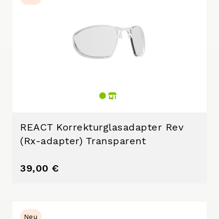
REACT Korrekturglasadapter Rev
(Rx-adapter) Transparent
39,00 €
Neu