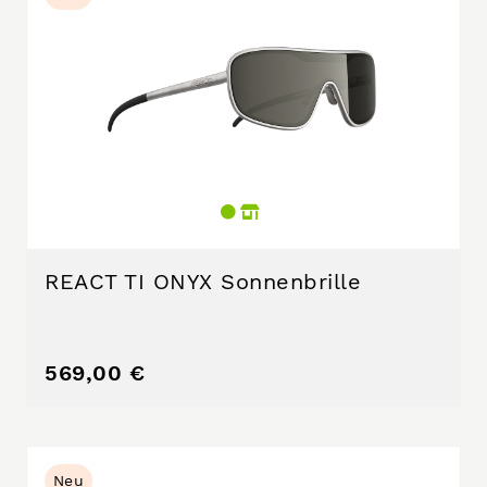
REACT TI ONYX Sonnenbrille
569,00 €
Neu