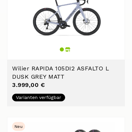
Wilier RAPIDA 105DI2 ASFALTO L
DUSK GREY MATT
3.999,00 €
Varianten verfügbar
Neu