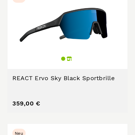
REACT Ervo Sky Black Sportbrille
359,00 €
Neu