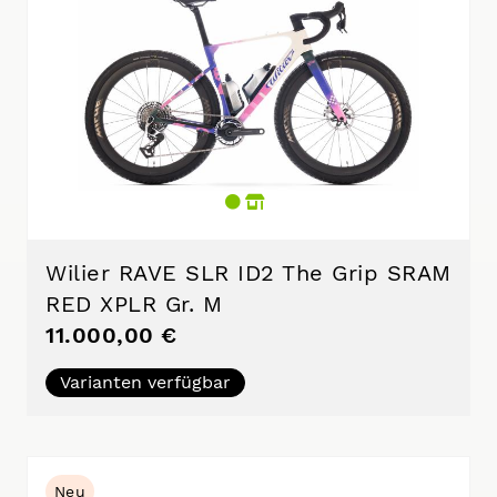
Wilier RAVE SLR ID2 The Grip SRAM
RED XPLR Gr. M
11.000,00 €
Varianten verfügbar
Neu