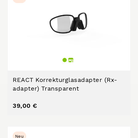
REACT Korrekturglasadapter (Rx-
adapter) Transparent
39,00 €
Neu