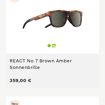
REACT No 7 Brown Amber
Sonnenbrille
359,00 €
Neu