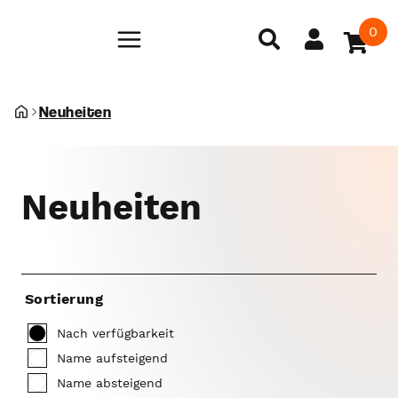
0
Neuheiten
Neuheiten
Sortierung
Nach verfügbarkeit
Name aufsteigend
Name absteigend