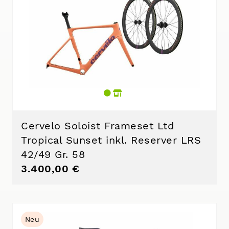
Cervelo Soloist Frameset Ltd
Tropical Sunset inkl. Reserver LRS
42/49 Gr. 58
3.400,00 €
Neu