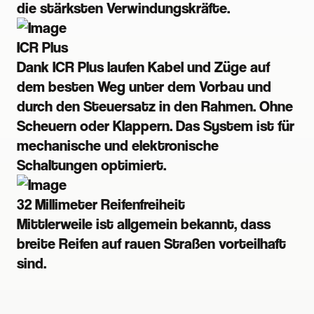
die stärksten Verwindungskräfte.
ICR Plus
Dank ICR Plus laufen Kabel und Züge auf
dem besten Weg unter dem Vorbau und
durch den Steuersatz in den Rahmen. Ohne
Scheuern oder Klappern. Das System ist für
mechanische und elektronische
Schaltungen optimiert.
32 Millimeter Reifenfreiheit
Mittlerweile ist allgemein bekannt, dass
breite Reifen auf rauen Straßen vorteilhaft
sind.