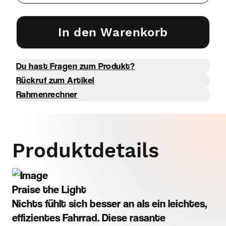
In den Warenkorb
Du hast Fragen zum Produkt?
Rückruf zum Artikel
Rahmenrechner
Produktdetails
Praise the Light
Nichts fühlt sich besser an als ein leichtes,
effizientes Fahrrad. Diese rasante