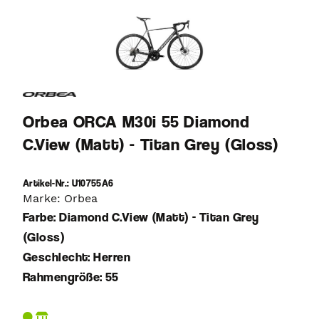
Orbea ORCA M30i 55 Diamond
C.View (Matt) - Titan Grey (Gloss)
Artikel-Nr.: U10755A6
Marke: Orbea
Farbe: Diamond C.View (Matt) - Titan Grey
(Gloss)
Geschlecht: Herren
Rahmengröße: 55