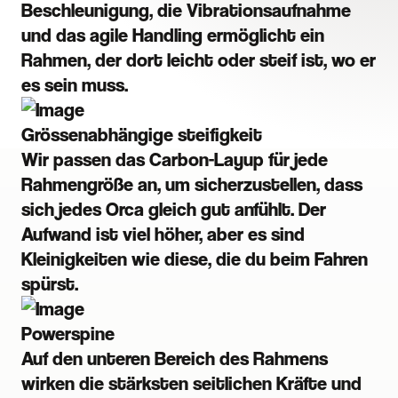
Beschleunigung, die Vibrationsaufnahme
und das agile Handling ermöglicht ein
Rahmen, der dort leicht oder steif ist, wo er
es sein muss.
Grössenabhängige steifigkeit
Wir passen das Carbon-Layup für jede
Rahmengröße an, um sicherzustellen, dass
sich jedes Orca gleich gut anfühlt. Der
Aufwand ist viel höher, aber es sind
Kleinigkeiten wie diese, die du beim Fahren
spürst.
Powerspine
Auf den unteren Bereich des Rahmens
wirken die stärksten seitlichen Kräfte und