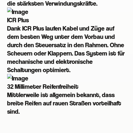
die stärksten Verwindungskräfte.
ICR Plus
Dank ICR Plus laufen Kabel und Züge auf
dem besten Weg unter dem Vorbau und
durch den Steuersatz in den Rahmen. Ohne
Scheuern oder Klappern. Das System ist für
mechanische und elektronische
Schaltungen optimiert.
32 Millimeter Reifenfreiheit
Mittlerweile ist allgemein bekannt, dass
breite Reifen auf rauen Straßen vorteilhaft
sind.