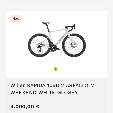
Neu
Wilier RAPIDA 105DI2 ASFALTO M
WEEKEND WHITE GLOSSY
4.000,00 €