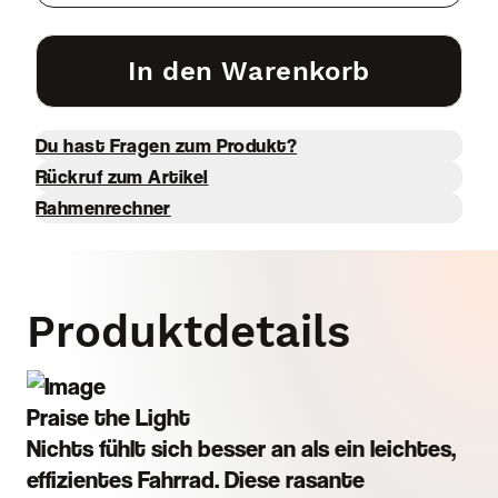
In den Warenkorb
Du hast Fragen zum Produkt?
Rückruf zum Artikel
Rahmenrechner
Produktdetails
Praise the Light
Nichts fühlt sich besser an als ein leichtes,
effizientes Fahrrad. Diese rasante