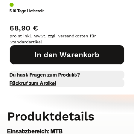
5-10 Tage Lieferzeit
68,90 €
pro st inkl. MwSt. zzgl. Versandkosten für
Standardartikel
In den Warenkorb
Du hast Fragen zum Produkt?
Rückruf zum Artikel
Produktdetails
Einsatzbereich: MTB