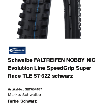
Schwalbe FALTREIFEN NOBBY NIC
Evolution Line SpeedGrip Super
Race TLE 57-622 schwarz
Artikel-Nr.: SB11654407
Marke: Schwalbe
Farbe: Schwarz