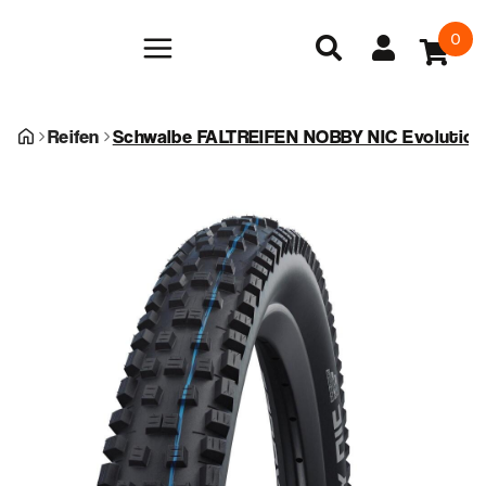
0
Reifen
Schwalbe FALTREIFEN NOBBY NIC Evolution 