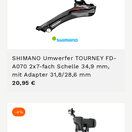
SHIMANO Umwerfer TOURNEY FD-
A070 2x7-fach Schelle 34,9 mm,
mit Adapter 31,8/28,6 mm
20,95 €
-4%