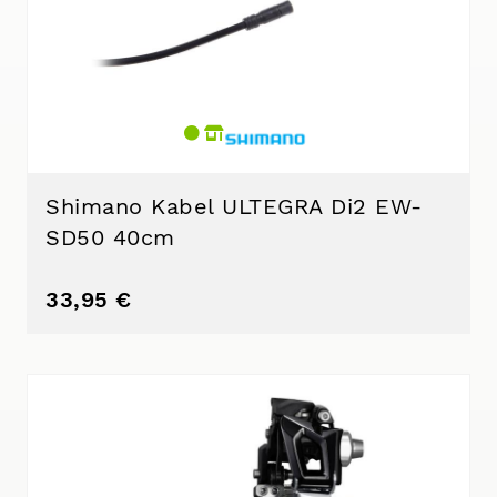
Shimano Kabel ULTEGRA Di2 EW-
SD50 40cm
33,95 €