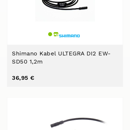
Shimano Kabel ULTEGRA DI2 EW-
SD50 1,2m
36,95 €