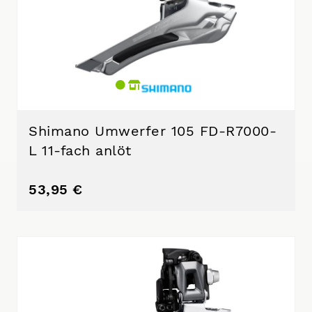
Shimano Umwerfer 105 FD-R7000-
L 11-fach anlöt
53,95 €