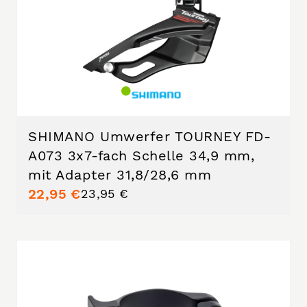
SHIMANO Umwerfer TOURNEY FD-
A073 3x7-fach Schelle 34,9 mm,
mit Adapter 31,8/28,6 mm
22,95 €
23,95 €