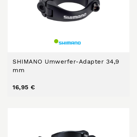
SHIMANO Umwerfer-Adapter 34,9
mm
16,95 €