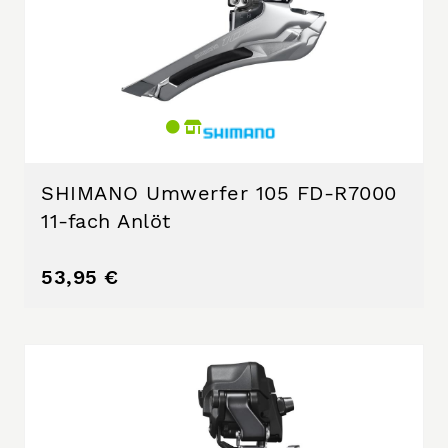
SHIMANO Umwerfer 105 FD-R7000
11-fach Anlöt
53,95 €