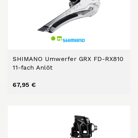
SHIMANO Umwerfer GRX FD-RX810
11-fach Anlöt
67,95 €