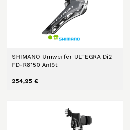
SHIMANO Umwerfer ULTEGRA Di2
FD-R8150 Anlöt
254,95 €