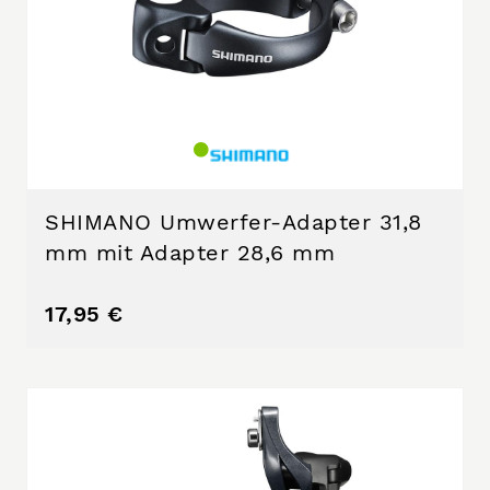
SHIMANO Umwerfer-Adapter 31,8
mm mit Adapter 28,6 mm
17,95 €