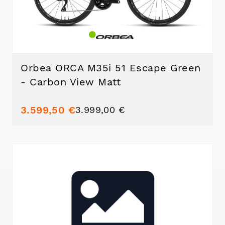
Orbea ORCA M35i 51 Escape Green
- Carbon View Matt
3.599,50 €
3.999,00 €