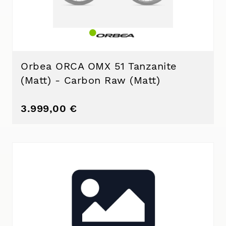
Orbea ORCA OMX 51 Tanzanite
(Matt) - Carbon Raw (Matt)
3.999,00 €