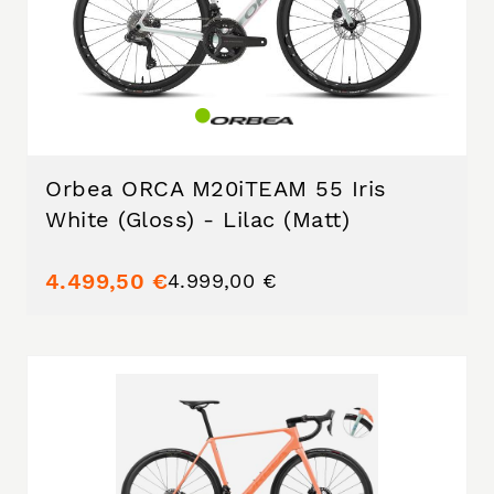
Orbea ORCA M20iTEAM 55 Iris
White (Gloss) - Lilac (Matt)
4.499,50 €
4.999,00 €