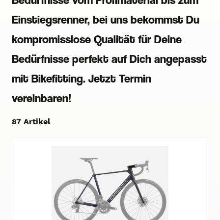
Einstiegsrenner, bei uns bekommst Du
kompromisslose Qualität für Deine
Bedürfnisse perfekt auf Dich angepasst
mit Bikefitting. Jetzt Termin
vereinbaren!
87 Artikel