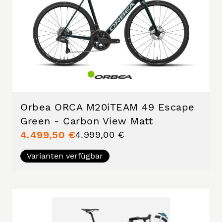
Orbea ORCA M20iTEAM 49 Escape
Green - Carbon View Matt
4.499,50 €
4.999,00 €
Varianten verfügbar