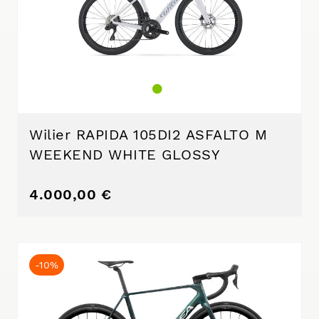
Wilier RAPIDA 105DI2 ASFALTO M
WEEKEND WHITE GLOSSY
4.000,00 €
-10%