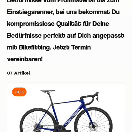
Einstiegsrenner, bei uns bekommst Du
kompromisslose Qualität für Deine
Bedürfnisse perfekt auf Dich angepasst
mit Bikefitting. Jetzt Termin
vereinbaren!
87 Artikel
-10%