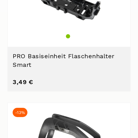
PRO Basiseinheit Flaschenhalter
Smart
3,49 €
-13%