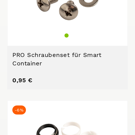
PRO Schraubenset für Smart
Container
0,95 €
-6%