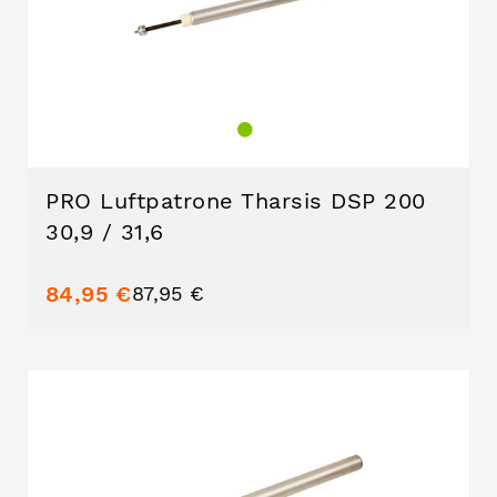
PRO Luftpatrone Tharsis DSP 200
30,9 / 31,6
84,95 €
87,95 €