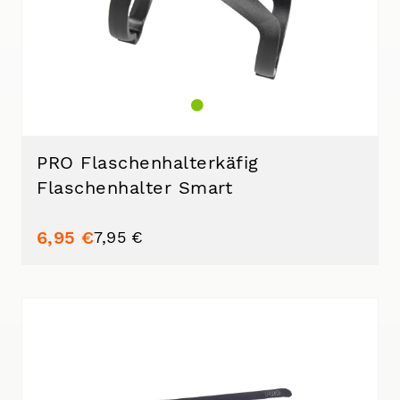
PRO Flaschenhalterkäfig
Flaschenhalter Smart
6,95 €
7,95 €