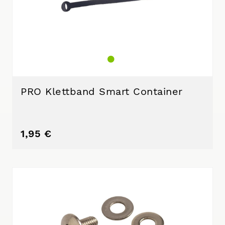
PRO Klettband Smart Container
1,95 €