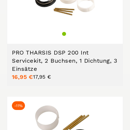
PRO THARSIS DSP 200 Int
Servicekit, 2 Buchsen, 1 Dichtung, 3
Einsätze
16,95 €
17,95 €
-11%