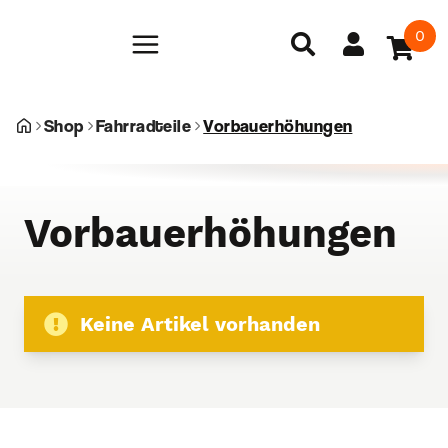
0
Shop
Fahrradteile
Vorbauerhöhungen
Vorbauerhöhungen
Keine Artikel vorhanden